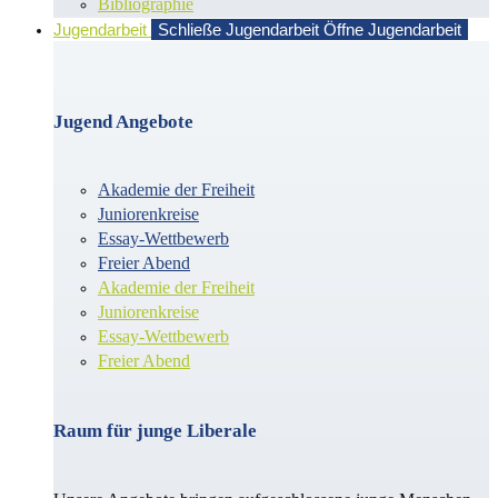
Bibliographie
Jugendarbeit
Schließe Jugendarbeit
Öffne Jugendarbeit
Jugend Angebote
Akademie der Freiheit
Juniorenkreise
Essay-Wettbewerb
Freier Abend
Akademie der Freiheit
Juniorenkreise
Essay-Wettbewerb
Freier Abend
Raum für junge Liberale