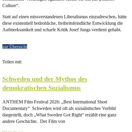
Culture“.
Statt auf einen missverstandenen Liberalismus einzudreschen, hätte
diese existentiell bedrohliche, freiheitsfeindliche Entwicklung die
Aufmerksamkeit und scharfe Kritik Josef Jungs verdient gehabt.
zur Übersicht
Teilen mit:
Schweden und der Mythos des
demokratischen Sozialismus
ANTHEM Film Festival 2026: „Best International Short
Documentary“ Schweden wird oft als sozialistisches Vorbild
dargestellt, doch „What Sweden Got Right“ erzählt eine ganz
andere Geschichte. Der Film von