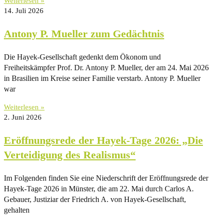
Weiterlesen »
14. Juli 2026
Antony P. Mueller zum Gedächtnis
Die Hayek-Gesellschaft gedenkt dem Ökonom und
Freiheitskämpfer Prof. Dr. Antony P. Mueller, der am 24. Mai 2026
in Brasilien im Kreise seiner Familie verstarb. Antony P. Mueller
war
Weiterlesen »
2. Juni 2026
Eröffnungsrede der Hayek-Tage 2026: „Die
Verteidigung des Realismus“
Im Folgenden finden Sie eine Niederschrift der Eröffnungsrede der
Hayek-Tage 2026 in Münster, die am 22. Mai durch Carlos A.
Gebauer, Justiziar der Friedrich A. von Hayek-Gesellschaft,
gehalten