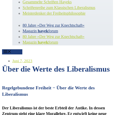
Gesammelte Schriften Hayeks
Schriftenreihe zum Klassischen Liberalismus
Meisterdenker der Freiheitsphilosophie
80 Jahre »Der Weg zur Knechtschaft«
Magazin
hayek
forum
80 Jahre »Der Weg zur Knechtschaft«
Magazin
hayek
forum
Menü
Juni 7, 2023
Über die Werte des Liberalismus
Regelgebundene Freiheit ­­­­− Über die Werte des
Liberalismus
Der Liberalismus ist der beste Erbteil der Antike. In dessen
Zentrum steht eine klare Morallehre. Er entwirft keine neue