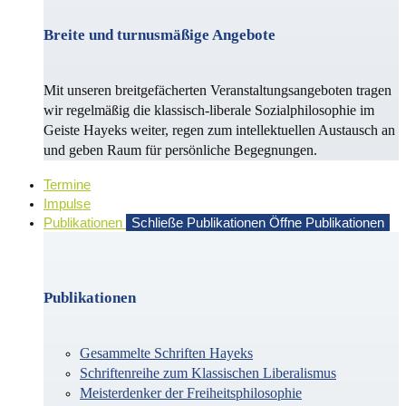
Breite und turnusmäßige Angebote
Mit unseren breitgefächerten Veranstaltungsangeboten tragen
wir regelmäßig die klassisch-liberale Sozialphilosophie im
Geiste Hayeks weiter, regen zum intellektuellen Austausch an
und geben Raum für persönliche Begegnungen.
Termine
Impulse
Publikationen
Schließe Publikationen
Öffne Publikationen
Publikationen
Gesammelte Schriften Hayeks
Schriftenreihe zum Klassischen Liberalismus
Meisterdenker der Freiheitsphilosophie