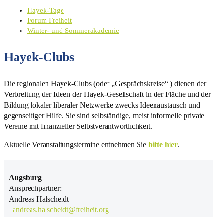
Hayek-Tage
Forum Freiheit
Winter- und Sommerakademie
Hayek-Clubs
Die regionalen Hayek-Clubs (oder „Gesprächskreise“ ) dienen der
Verbreitung der Ideen der Hayek-Gesellschaft in der Fläche und der
Bildung lokaler liberaler Netzwerke zwecks Ideenaustausch und
gegenseitiger Hilfe. Sie sind selbständige, meist informelle private
Vereine mit finanzieller Selbstverantwortlichkeit.
Aktuelle Veranstaltungstermine entnehmen Sie
bitte hier
.
Augsburg
Ansprechpartner:
Andreas Halscheidt
andreas.halscheidt@freiheit.org