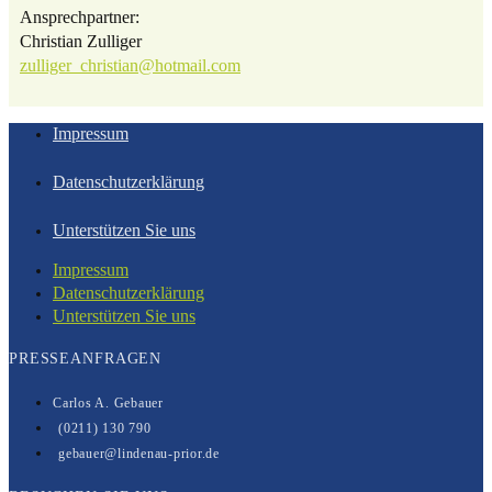
Ansprechpartner:
Christian Zulliger
zulliger_christian@hotmail.com
Impressum
Datenschutzerklärung
Unterstützen Sie uns
Impressum
Datenschutzerklärung
Unterstützen Sie uns
PRESSEANFRAGEN
Carlos A. Gebauer
(0211) 130 790
gebauer@lindenau-prior.de