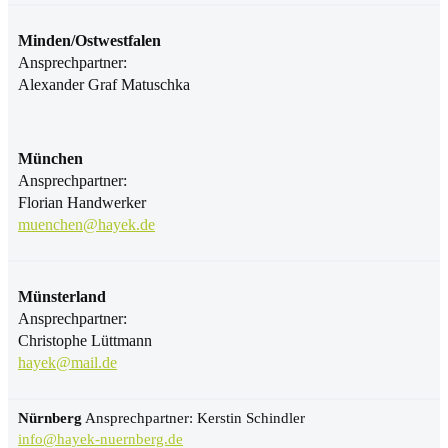
Minden/Ostwestfalen
Ansprechpartner:
Alexander Graf Matuschka
München
Ansprechpartner:
Florian Handwerker
muenchen@hayek.de
Münsterland
Ansprechpartner:
Christophe Lüttmann
hayek@mail.de
Nürnberg
Ansprechpartner: Kerstin Schindler
info@hayek-nuernberg.de