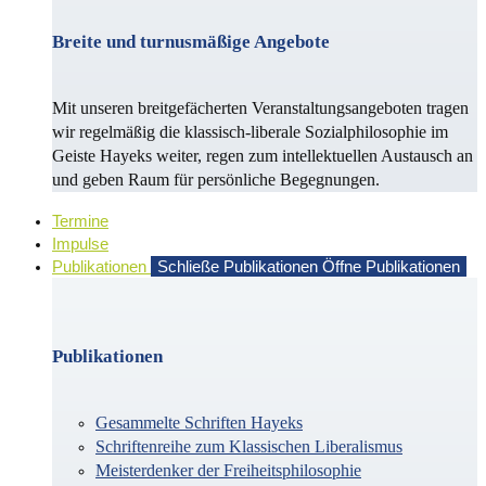
Breite und turnusmäßige Angebote
Mit unseren breitgefächerten Veranstaltungsangeboten tragen
wir regelmäßig die klassisch-liberale Sozialphilosophie im
Geiste Hayeks weiter, regen zum intellektuellen Austausch an
und geben Raum für persönliche Begegnungen.
Termine
Impulse
Publikationen
Schließe Publikationen
Öffne Publikationen
Publikationen
Gesammelte Schriften Hayeks
Schriftenreihe zum Klassischen Liberalismus
Meisterdenker der Freiheitsphilosophie