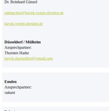
Dr. Reinhard Günzel
mitmachen@hayek-verein-dresden.de
hayek-verein-dresden.de
Düsseldorf / Mülheim
Ansprechpartner:
Thorsten Harke
hayek.duesseldorf@gmail.com
Emden
Ansprechpartner:
vakant