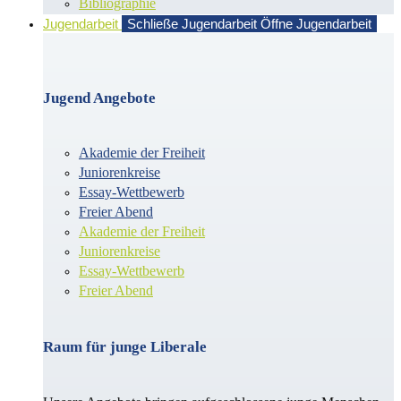
Bibliographie
Jugendarbeit
Schließe Jugendarbeit
Öffne Jugendarbeit
Jugend Angebote
Akademie der Freiheit
Juniorenkreise
Essay-Wettbewerb
Freier Abend
Akademie der Freiheit
Juniorenkreise
Essay-Wettbewerb
Freier Abend
Raum für junge Liberale