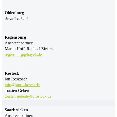
Oldenburg
derzeit vakant
Regensburg
Ansprechpartner:
Martin Hoff, Raphael Zietarski
regensburg@hayek.de
Rostock
Jan Roskosch
info@janroskosch.de
Torsten Gebert
torsten-gebert@fdrostock.de
Saarbrücken
Ansprechpartner: