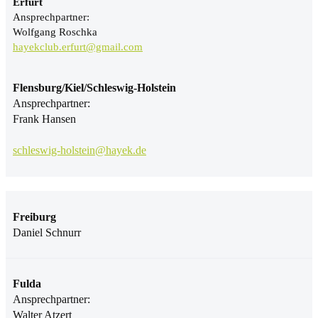
Erfurt
Ansprechpartner:
Wolfgang Roschka
hayekclub.erfurt@gmail.com
Flensburg/Kiel/Schleswig-Holstein
Ansprechpartner:
Frank Hansen
schleswig-holstein@hayek.de
Freiburg
Daniel Schnurr
Fulda
Ansprechpartner:
Walter Atzert