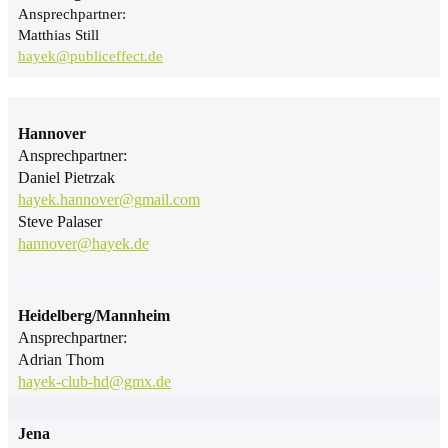
Ansprechpartner:
Matthias Still
hayek@publiceffect.de
Hannover
Ansprechpartner:
Daniel Pietrzak
hayek.hannover@gmail.com
Steve Palaser
hannover@hayek.de
Heidelberg/Mannheim
Ansprechpartner:
Adrian Thom
hayek-club-hd@gmx.de
Jena