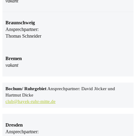
vakant
Braunschweig
Ansprechpartner:
Thomas Schneider
Bremen
vakant
Bochum/ Ruhrgebiet
Ansprechpartner: David Jöcker und
Hartmut Dicke
club@hayek-ruhr-mitte.de
Dresden
Ansprechpartner: