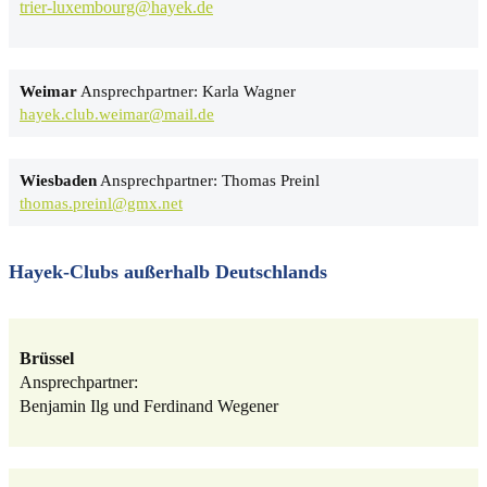
trier-luxembourg@hayek.de
Weimar
Ansprechpartner: Karla Wagner
hayek.club.weimar@mail.de
Wiesbaden
Ansprechpartner: Thomas Preinl
thomas.preinl@gmx.net
Hayek-Clubs außerhalb Deutschlands
Brüssel
Ansprechpartner:
Benjamin Ilg und Ferdinand Wegener