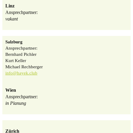
Linz
Ansprechpartner:
vakant
Salzburg
Ansprechpartner:
Bernhard Pichler
Kurt Keller
Michael Rechberger
info@hayek.club
Wien
Ansprechpartner:
in Planung
Zürich