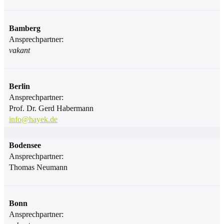
Bamberg
Ansprechpartner:
vakant
Berlin
Ansprechpartner:
Prof. Dr. Gerd Habermann
info@hayek.de
Bodensee
Ansprechpartner:
Thomas Neumann
Bonn
Ansprechpartner: