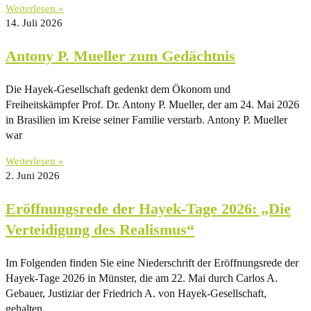
Weiterlesen »
14. Juli 2026
Antony P. Mueller zum Gedächtnis
Die Hayek-Gesellschaft gedenkt dem Ökonom und
Freiheitskämpfer Prof. Dr. Antony P. Mueller, der am 24. Mai 2026
in Brasilien im Kreise seiner Familie verstarb. Antony P. Mueller
war
Weiterlesen »
2. Juni 2026
Eröffnungsrede der Hayek-Tage 2026: „Die
Verteidigung des Realismus“
Im Folgenden finden Sie eine Niederschrift der Eröffnungsrede der
Hayek-Tage 2026 in Münster, die am 22. Mai durch Carlos A.
Gebauer, Justiziar der Friedrich A. von Hayek-Gesellschaft,
gehalten