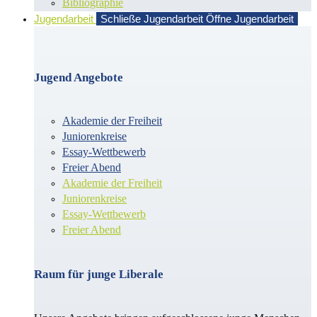
Bibliographie
Jugendarbeit
Schließe Jugendarbeit
Öffne Jugendarbeit
Jugend Angebote
Akademie der Freiheit
Juniorenkreise
Essay-Wettbewerb
Freier Abend
Akademie der Freiheit
Juniorenkreise
Essay-Wettbewerb
Freier Abend
Raum für junge Liberale