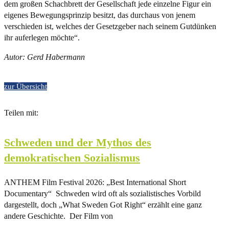
dem großen Schachbrett der Gesellschaft jede einzelne Figur ein
eigenes Bewegungsprinzip besitzt, das durchaus von jenem
verschieden ist, welches der Gesetzgeber nach seinem Gutdünken
ihr auferlegen möchte“.
Autor: Gerd Habermann
zur Übersicht
Teilen mit:
Schweden und der Mythos des
demokratischen Sozialismus
ANTHEM Film Festival 2026: „Best International Short
Documentary“ Schweden wird oft als sozialistisches Vorbild
dargestellt, doch „What Sweden Got Right“ erzählt eine ganz
andere Geschichte. Der Film von