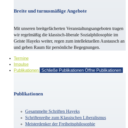
Breite und turnusmäßige Angebote
Mit unseren breitgefächerten Veranstaltungsangeboten tragen
wir regelmäßig die klassisch-liberale Sozialphilosophie im
Geiste Hayeks weiter, regen zum intellektuellen Austausch an
und geben Raum für persönliche Begegnungen.
Termine
Impulse
Publikationen
Schließe Publikationen
Öffne Publikationen
Publikationen
Gesammelte Schriften Hayeks
Schriftenreihe zum Klassischen Liberalismus
Meisterdenker der Freiheitsphilosophie