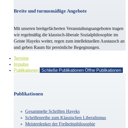
Breite und turnusmäßige Angebote
Mit unseren breitgefächerten Veranstaltungsangeboten tragen
wir regelmäßig die klassisch-liberale Sozialphilosophie im
Geiste Hayeks weiter, regen zum intellektuellen Austausch an
und geben Raum für persönliche Begegnungen.
Termine
Impulse
Publikationen
Schließe Publikationen
Öffne Publikationen
Publikationen
Gesammelte Schriften Hayeks
Schriftenreihe zum Klassischen Liberalismus
Meisterdenker der Freiheitsphilosophie