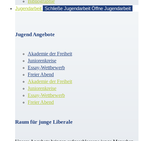
Bibliographie
Jugendarbeit
Schließe Jugendarbeit
Öffne Jugendarbeit
Jugend Angebote
Akademie der Freiheit
Juniorenkreise
Essay-Wettbewerb
Freier Abend
Akademie der Freiheit
Juniorenkreise
Essay-Wettbewerb
Freier Abend
Raum für junge Liberale