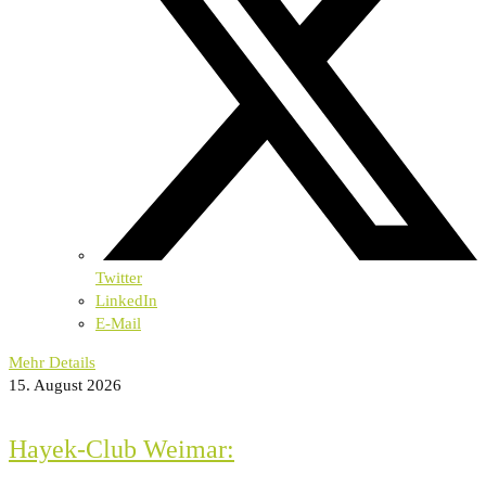
Twitter
LinkedIn
E-Mail
Mehr Details
15. August 2026
Hayek-Club Weimar: