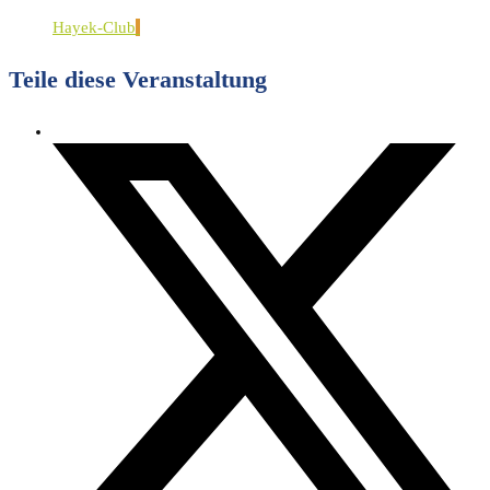
Hayek-Club
Teile diese Veranstaltung