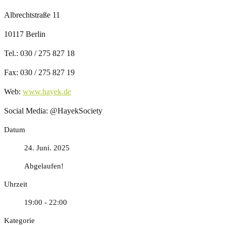
Albrechtstraße 11
10117 Berlin
Tel.: 030 / 275 827 18
Fax: 030 / 275 827 19
Web:
www.hayek.de
Social Media: @HayekSociety
Datum
24. Juni. 2025
Abgelaufen!
Uhrzeit
19:00 - 22:00
Kategorie