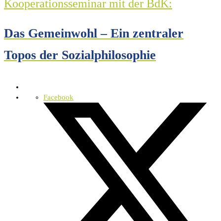
Kooperationsseminar mit der BdK:
Das Gemeinwohl – Ein zentraler
Topos der Sozialphilosophie
Facebook