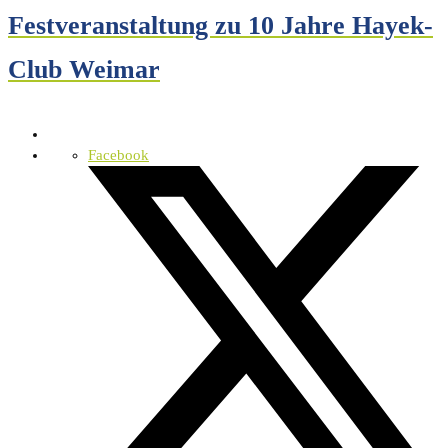
Festveranstaltung zu 10 Jahre Hayek-
Club Weimar
Facebook