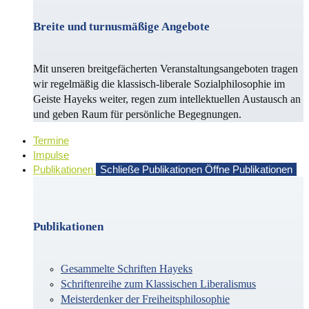
Breite und turnusmäßige Angebote
Mit unseren breitgefächerten Veranstaltungsangeboten tragen
wir regelmäßig die klassisch-liberale Sozialphilosophie im
Geiste Hayeks weiter, regen zum intellektuellen Austausch an
und geben Raum für persönliche Begegnungen.
Termine
Impulse
Publikationen
Schließe Publikationen
Öffne Publikationen
Publikationen
Gesammelte Schriften Hayeks
Schriftenreihe zum Klassischen Liberalismus
Meisterdenker der Freiheitsphilosophie