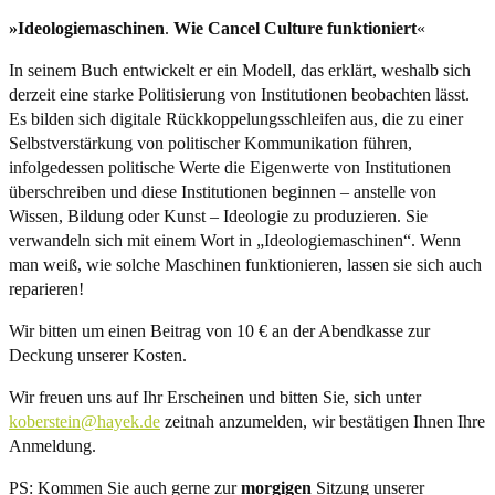
»Ideologiemaschinen
.
Wie Cancel Culture funktioniert
«
In seinem Buch entwickelt er ein Modell, das erklärt, weshalb sich
derzeit eine starke Politisierung von Institutionen beobachten lässt.
Es bilden sich digitale Rückkoppelungsschleifen aus, die zu einer
Selbstverstärkung von politischer Kommunikation führen,
infolgedessen politische Werte die Eigenwerte von Institutionen
überschreiben und diese Institutionen beginnen – anstelle von
Wissen, Bildung oder Kunst – Ideologie zu produzieren. Sie
verwandeln sich mit einem Wort in „Ideologiemaschinen“. Wenn
man weiß, wie solche Maschinen funktionieren, lassen sie sich auch
reparieren!
Wir bitten um einen Beitrag von 10 € an der Abendkasse zur
Deckung unserer Kosten.
Wir freuen uns auf Ihr Erscheinen und bitten Sie, sich unter
koberstein@hayek.de
zeitnah anzumelden, wir bestätigen Ihnen Ihre
Anmeldung.
PS: Kommen Sie auch gerne zur
morgigen
Sitzung unserer