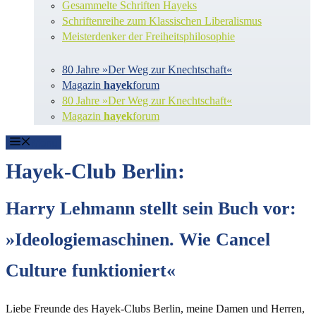
Gesammelte Schriften Hayeks
Schriftenreihe zum Klassischen Liberalismus
Meisterdenker der Freiheitsphilosophie
80 Jahre »Der Weg zur Knechtschaft«
Magazin
hayek
forum
80 Jahre »Der Weg zur Knechtschaft«
Magazin
hayek
forum
Menü
Hayek-Club Berlin:
Harry Lehmann stellt sein Buch vor:
»Ideologiemaschinen. Wie Cancel
Culture funktioniert«
Liebe Freunde des Hayek-Clubs Berlin, meine Damen und Herren,