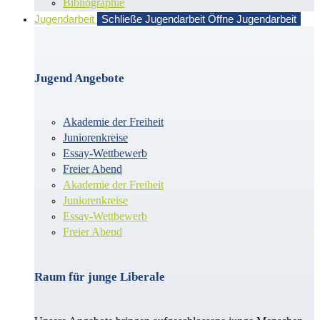
Bibliographie
Jugendarbeit
Schließe Jugendarbeit
Öffne Jugendarbeit
Jugend Angebote
Akademie der Freiheit
Juniorenkreise
Essay-Wettbewerb
Freier Abend
Akademie der Freiheit
Juniorenkreise
Essay-Wettbewerb
Freier Abend
Raum für junge Liberale