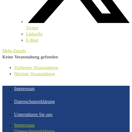
Twitter
LinkedIn
E-Mail
Mehr Details
Keine Veranstaltung gefunden
Vorherige Veranstaltung
Nächste Veranstaltung
Impressum
Datenschutzerklärung
Unterstützen Sie uns
Impressum
Datenschutzerklärung