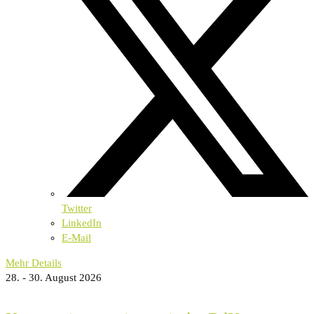
Twitter
LinkedIn
E-Mail
Mehr Details
28. - 30. August 2026