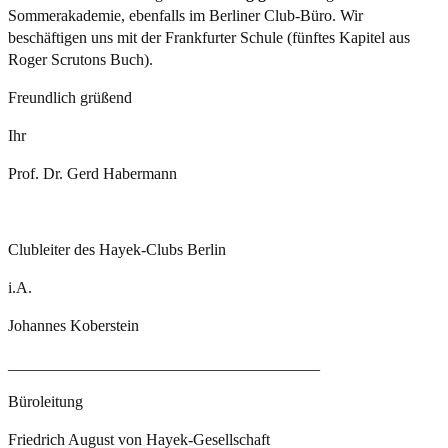
Sommerakademie, ebenfalls im Berliner Club-Büro. Wir
beschäftigen uns mit der Frankfurter Schule (fünftes Kapitel aus
Roger Scrutons Buch).
Freundlich grüßend
Ihr
Prof. Dr. Gerd Habermann
Clubleiter des Hayek-Clubs Berlin
i.A.
Johannes Koberstein
_______________________________________
Büroleitung
Friedrich August von Hayek-Gesellschaft