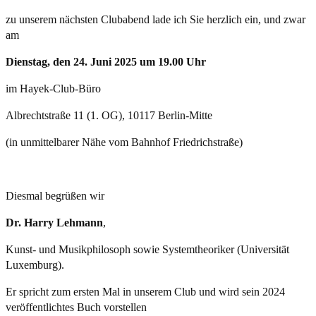
zu unserem nächsten Clubabend lade ich Sie herzlich ein, und zwar
am
Dienstag, den 24. Juni 2025 um 19.00 Uhr
im Hayek-Club-Büro
Albrechtstraße 11 (1. OG), 10117 Berlin-Mitte
(in unmittelbarer Nähe vom Bahnhof Friedrichstraße)
Diesmal begrüßen wir
Dr. Harry Lehmann
,
Kunst- und Musikphilosoph sowie Systemtheoriker (Universität
Luxemburg).
Er spricht zum ersten Mal in unserem Club und wird sein 2024
veröffentlichtes Buch vorstellen