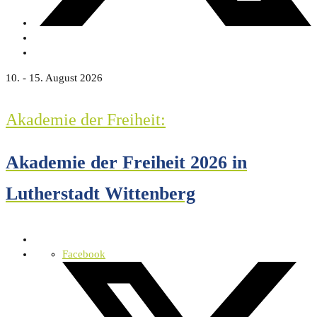
10. - 15. August 2026
Akademie der Freiheit:
Akademie der Freiheit 2026 in
Lutherstadt Wittenberg
Facebook