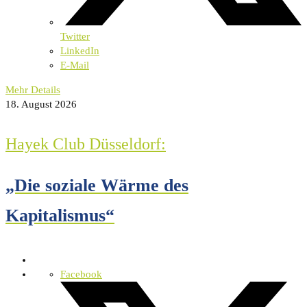
Twitter
LinkedIn
E-Mail
Mehr Details
18. August 2026
Hayek Club Düsseldorf:
„Die soziale Wärme des
Kapitalismus“
Facebook