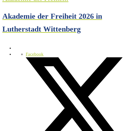
Akademie der Freiheit 2026 in
Lutherstadt Wittenberg
Facebook