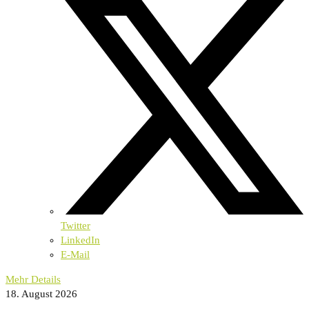
Twitter
LinkedIn
E-Mail
Mehr Details
18. August 2026