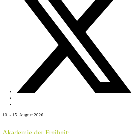
10. - 15. August 2026
Akademie der Freiheit: