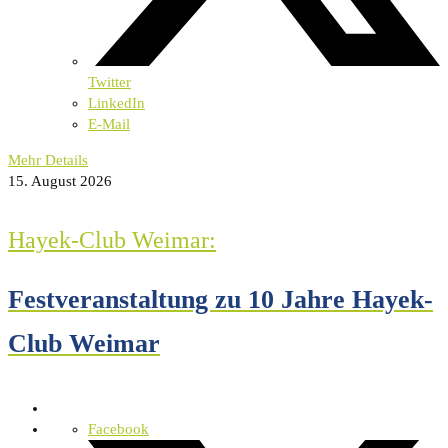
Twitter
LinkedIn
E-Mail
Mehr Details
15. August 2026
Hayek-Club Weimar:
Festveranstaltung zu 10 Jahre Hayek-
Club Weimar
Facebook