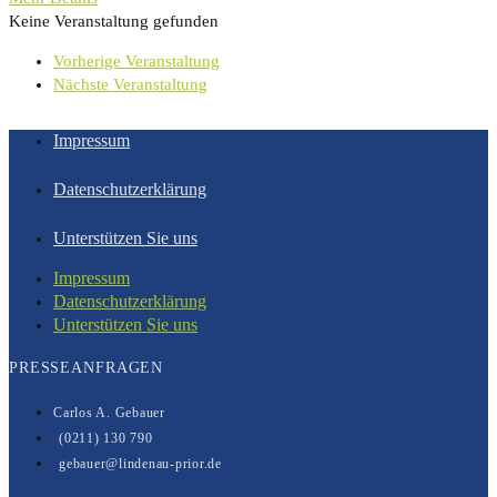
Keine Veranstaltung gefunden
Vorherige Veranstaltung
Nächste Veranstaltung
Impressum
Datenschutzerklärung
Unterstützen Sie uns
Impressum
Datenschutzerklärung
Unterstützen Sie uns
PRESSEANFRAGEN
Carlos A. Gebauer
(0211) 130 790
gebauer@lindenau-prior.de