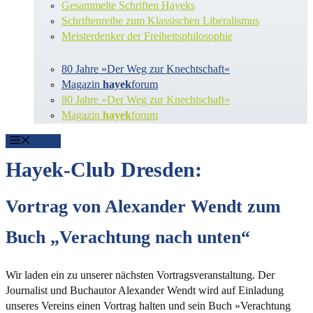
Gesammelte Schriften Hayeks
Schriftenreihe zum Klassischen Liberalismus
Meisterdenker der Freiheitsphilosophie
80 Jahre »Der Weg zur Knechtschaft«
Magazin
hayek
forum
80 Jahre »Der Weg zur Knechtschaft«
Magazin
hayek
forum
Menü
Hayek-Club Dresden:
Vortrag von Alexander Wendt zum
Buch „Verachtung nach unten“
Wir laden ein zu unserer nächsten Vortragsveranstaltung. Der
Journalist und Buchautor Alexander Wendt wird auf Einladung
unseres Vereins einen Vortrag halten und sein Buch »Verachtung