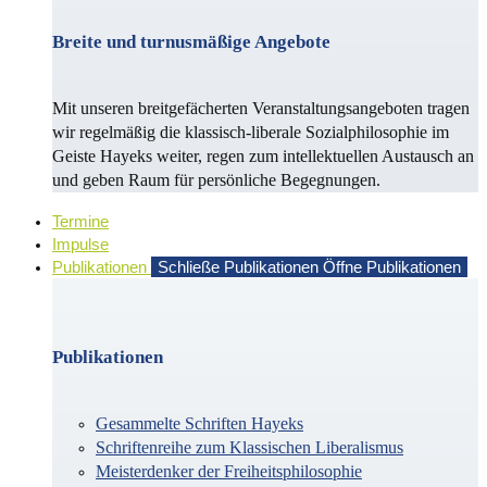
Breite und turnusmäßige Angebote
Mit unseren breitgefächerten Veranstaltungsangeboten tragen
wir regelmäßig die klassisch-liberale Sozialphilosophie im
Geiste Hayeks weiter, regen zum intellektuellen Austausch an
und geben Raum für persönliche Begegnungen.
Termine
Impulse
Publikationen
Schließe Publikationen
Öffne Publikationen
Publikationen
Gesammelte Schriften Hayeks
Schriftenreihe zum Klassischen Liberalismus
Meisterdenker der Freiheitsphilosophie