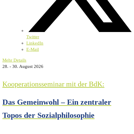
Twitter
LinkedIn
E-Mail
Mehr Details
28. - 30. August 2026
Kooperationsseminar mit der BdK:
Das Gemeinwohl – Ein zentraler
Topos der Sozialphilosophie