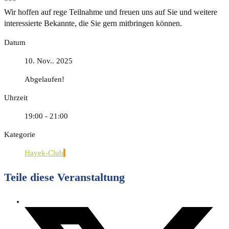
***
Wir hoffen auf rege Teilnahme und freuen uns auf Sie und weitere
interessierte Bekannte, die Sie gern mitbringen können.
Datum
10. Nov.. 2025
Abgelaufen!
Uhrzeit
19:00 - 21:00
Kategorie
Hayek-Club
Teile diese Veranstaltung