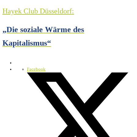
Hayek Club Düsseldorf:
„Die soziale Wärme des
Kapitalismus“
Facebook