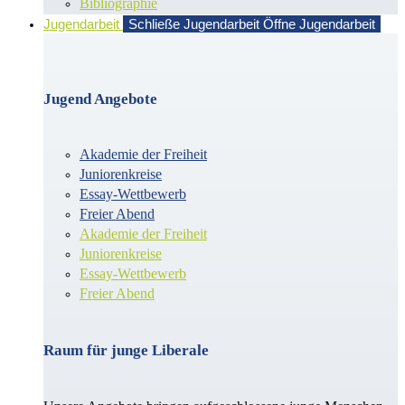
Bibliographie
Jugendarbeit
Schließe Jugendarbeit
Öffne Jugendarbeit
Jugend Angebote
Akademie der Freiheit
Juniorenkreise
Essay-Wettbewerb
Freier Abend
Akademie der Freiheit
Juniorenkreise
Essay-Wettbewerb
Freier Abend
Raum für junge Liberale