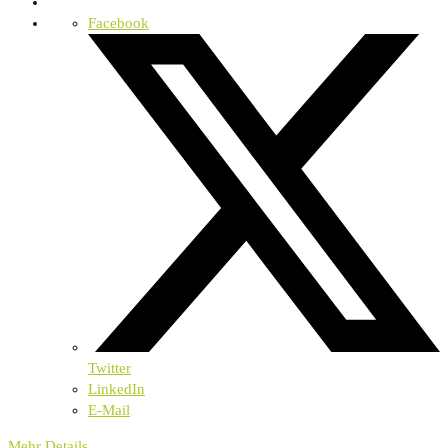
Facebook
Twitter
LinkedIn
E-Mail
Mehr Details