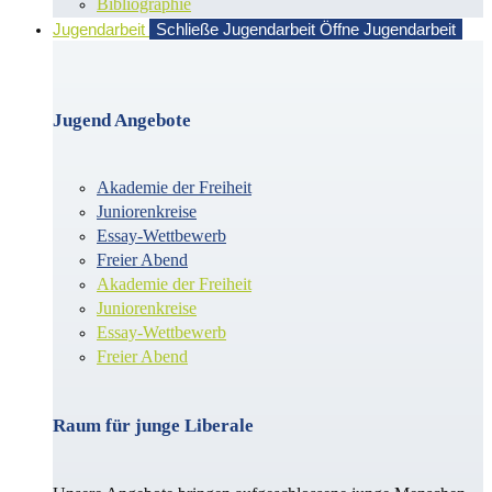
Bibliographie
Jugendarbeit
Schließe Jugendarbeit
Öffne Jugendarbeit
Jugend Angebote
Akademie der Freiheit
Juniorenkreise
Essay-Wettbewerb
Freier Abend
Akademie der Freiheit
Juniorenkreise
Essay-Wettbewerb
Freier Abend
Raum für junge Liberale