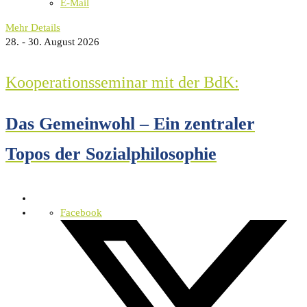
E-Mail
Mehr Details
28. - 30. August 2026
Kooperationsseminar mit der BdK:
Das Gemeinwohl – Ein zentraler
Topos der Sozialphilosophie
Facebook