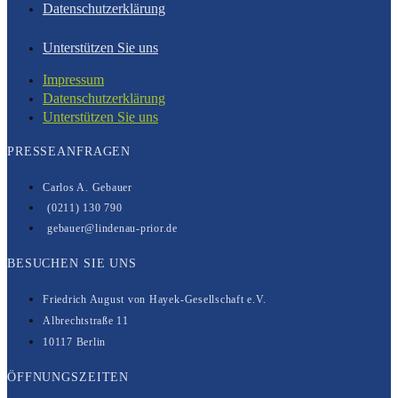
Datenschutzerklärung
Unterstützen Sie uns
Impressum
Datenschutzerklärung
Unterstützen Sie uns
PRESSEANFRAGEN
Carlos A. Gebauer
(0211) 130 790
gebauer@lindenau-prior.de
BESUCHEN SIE UNS
Friedrich August von Hayek-Gesell­­schaft e.V.
Albrechtstraße 11
10117 Berlin
ÖFFNUNGSZEITEN