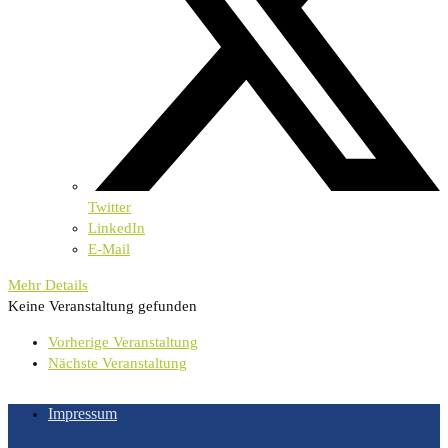
Twitter
LinkedIn
E-Mail
Mehr Details
Keine Veranstaltung gefunden
Vorherige Veranstaltung
Nächste Veranstaltung
Impressum