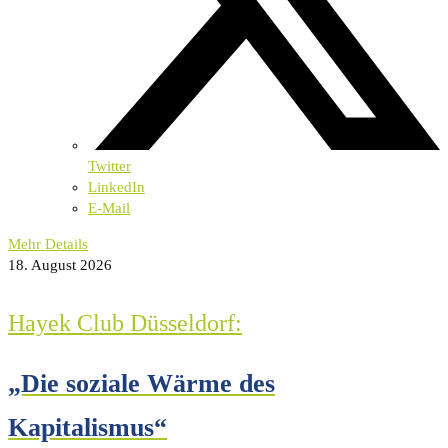
Twitter
LinkedIn
E-Mail
Mehr Details
18. August 2026
Hayek Club Düsseldorf:
„Die soziale Wärme des
Kapitalismus“