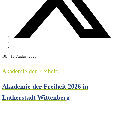
10. - 15. August 2026
Akademie der Freiheit:
Akademie der Freiheit 2026 in
Lutherstadt Wittenberg