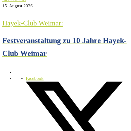
15. August 2026
Hayek-Club Weimar:
Festveranstaltung zu 10 Jahre Hayek-
Club Weimar
Facebook