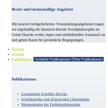
Breite und turnusmäßige Angebote
Mit unseren breitgefächerten Veranstaltungsangeboten tragen
wir regelmäßig die klassisch-liberale Sozialphilosophie im
Geiste Hayeks weiter, regen zum intellektuellen Austausch an
und geben Raum für persönliche Begegnungen.
Termine
Impulse
Publikationen
Schließe Publikationen
Öffne Publikationen
Publikationen
Gesammelte Schriften Hayeks
Schriftenreihe zum Klassischen Liberalismus
Meisterdenker der Freiheitsphilosophie