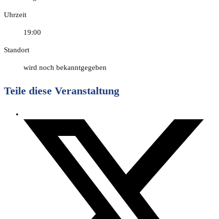
Uhrzeit
19:00
Standort
wird noch bekannt­gegeben
Teile diese Veranstaltung