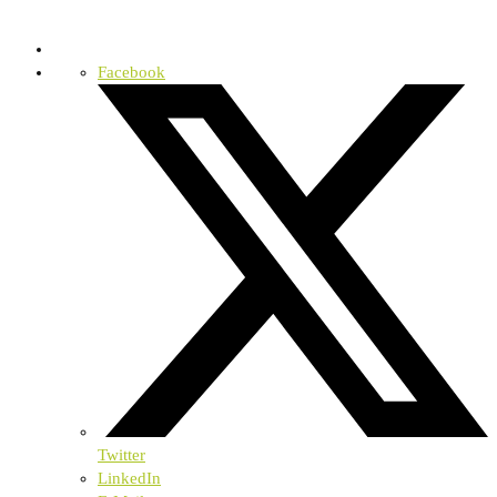
Facebook
Twitter
LinkedIn