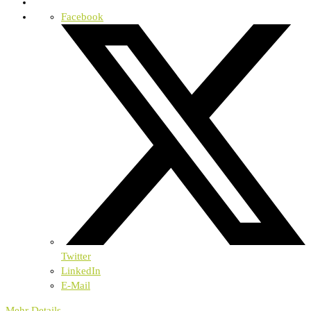
Facebook
Twitter
LinkedIn
E-Mail
Mehr Details