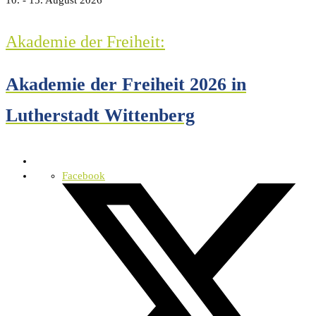
10. - 15. August 2026
Akademie der Freiheit:
Akademie der Freiheit 2026 in
Lutherstadt Wittenberg
Facebook