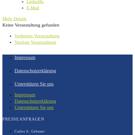
LinkedIn
E-Mail
Mehr Details
Keine Veranstaltung gefunden
Vorherige Veranstaltung
Nächste Veranstaltung
Impressum
Datenschutzerklärung
Unterstützen Sie uns
Impressum
Datenschutzerklärung
Unterstützen Sie uns
PRESSEANFRAGEN
Carlos A. Gebauer