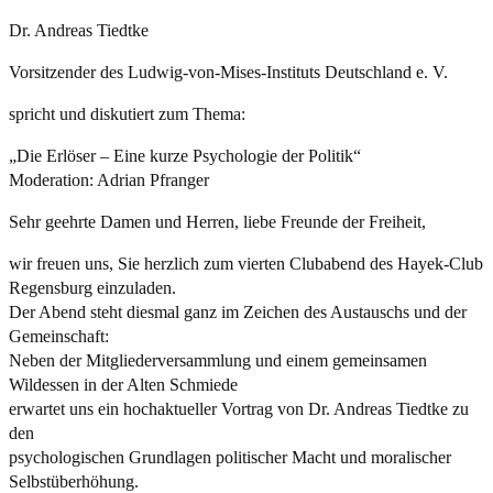
Dr. Andreas Tiedtke
Vorsitzender des Ludwig-von-Mises-Instituts Deutschland e. V.
spricht und diskutiert zum Thema:
„Die Erlöser – Eine kurze Psychologie der Politik“
Moderation: Adrian Pfranger
Sehr geehrte Damen und Herren, liebe Freunde der Freiheit,
wir freuen uns, Sie herzlich zum vierten Clubabend des Hayek-Club
Regensburg einzuladen.
Der Abend steht diesmal ganz im Zeichen des Austauschs und der
Gemeinschaft:
Neben der Mitgliederversammlung und einem gemeinsamen
Wildessen in der Alten Schmiede
erwartet uns ein hochaktueller Vortrag von Dr. Andreas Tiedtke zu
den
psychologischen Grundlagen politischer Macht und moralischer
Selbstüberhöhung.