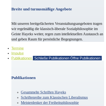
Breite und turnusmäßige Angebote
Mit unseren breitgefächerten Veranstaltungsangeboten tragen
wir regelmäßig die klassisch-liberale Sozialphilosophie im
Geiste Hayeks weiter, regen zum intellektuellen Austausch an
und geben Raum für persönliche Begegnungen.
Termine
Impulse
Publikationen
Schließe Publikationen
Öffne Publikationen
Publikationen
Gesammelte Schriften Hayeks
Schriftenreihe zum Klassischen Liberalismus
Meisterdenker der Freiheitsphilosophie