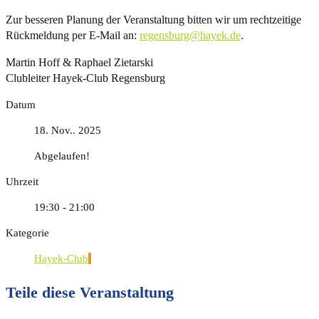
Zur besseren Planung der Veranstaltung bitten wir um rechtzeitige
Rückmeldung per E-Mail an:
regensburg@hayek.de
.
Martin Hoff & Raphael Zietarski
Clubleiter Hayek-Club Regensburg
Datum
18. Nov.. 2025
Abgelaufen!
Uhrzeit
19:30 - 21:00
Kategorie
Hayek-Club
Teile diese Veranstaltung