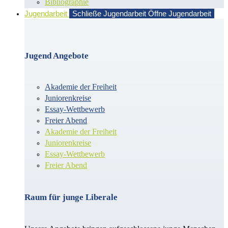
Bibliographie
Jugendarbeit
Schließe Jugendarbeit
Öffne Jugendarbeit
Jugend Angebote
Akademie der Freiheit
Juniorenkreise
Essay-Wettbewerb
Freier Abend
Akademie der Freiheit
Juniorenkreise
Essay-Wettbewerb
Freier Abend
Raum für junge Liberale