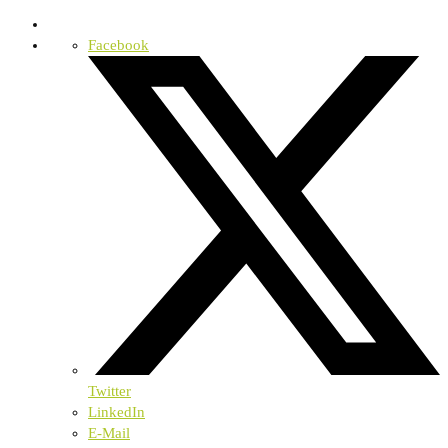
Facebook
Twitter
LinkedIn
E-Mail