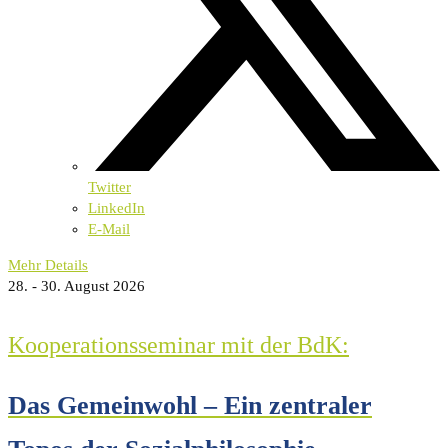
Twitter
LinkedIn
E-Mail
Mehr Details
28. - 30. August 2026
Kooperationsseminar mit der BdK:
Das Gemeinwohl – Ein zentraler