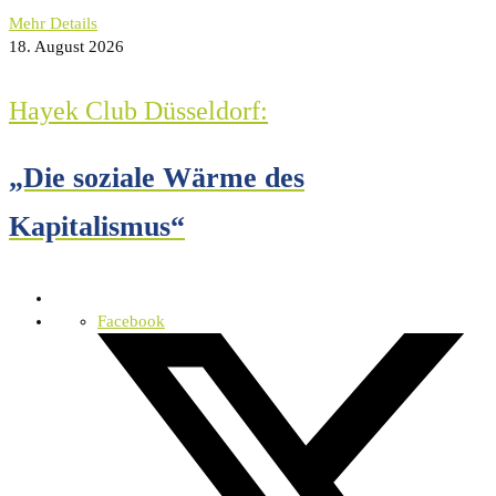
Mehr Details
18. August 2026
Hayek Club Düsseldorf:
„Die soziale Wärme des
Kapitalismus“
Facebook