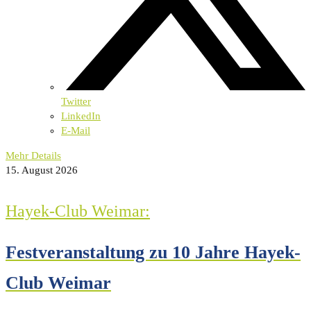
Twitter
LinkedIn
E-Mail
Mehr Details
15. August 2026
Hayek-Club Weimar:
Festveranstaltung zu 10 Jahre Hayek-
Club Weimar