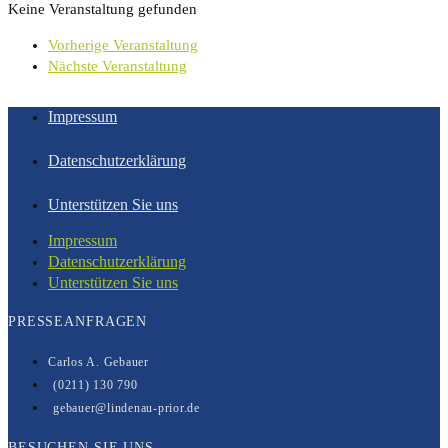
Keine Veranstaltung gefunden
Vorherige Veranstaltung
Nächste Veranstaltung
Impressum
Datenschutzerklärung
Unterstützen Sie uns
Impressum
Datenschutzerklärung
Unterstützen Sie uns
PRESSEANFRAGEN
Carlos A. Gebauer
(0211) 130 790
gebauer@lindenau-prior.de
BESUCHEN SIE UNS