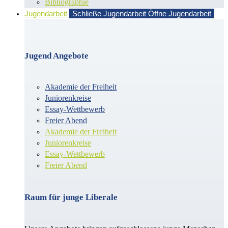
Bibliographie
Jugendarbeit
Schließe Jugendarbeit
Öffne Jugendarbeit
Jugend Angebote
Akademie der Freiheit
Juniorenkreise
Essay-Wettbewerb
Freier Abend
Akademie der Freiheit
Juniorenkreise
Essay-Wettbewerb
Freier Abend
Raum für junge Liberale