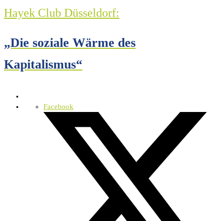
Hayek Club Düsseldorf:
„Die soziale Wärme des
Kapitalismus“
Facebook