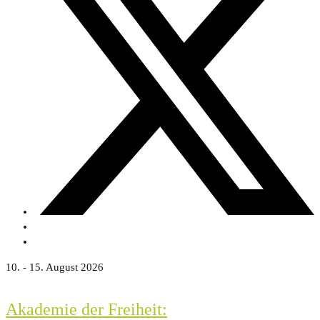
10. - 15. August 2026
Akademie der Freiheit: