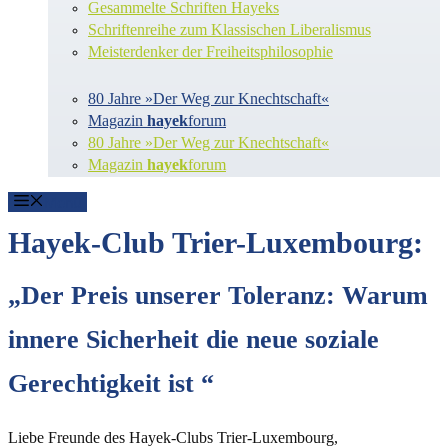
Gesammelte Schriften Hayeks
Schriftenreihe zum Klassischen Liberalismus
Meisterdenker der Freiheitsphilosophie
80 Jahre »Der Weg zur Knechtschaft«
Magazin
hayek
forum
80 Jahre »Der Weg zur Knechtschaft«
Magazin
hayek
forum
Menü
Hayek-Club Trier-Luxembourg:
„Der Preis unserer Toleranz: Warum
innere Sicherheit die neue soziale
Gerechtigkeit ist “
Liebe Freunde des Hayek-Clubs Trier-Luxembourg,