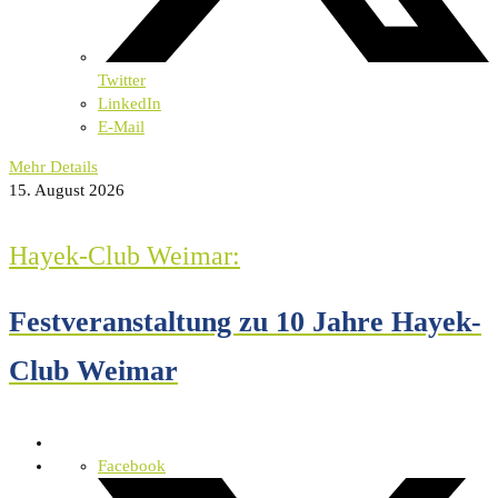
Twitter
LinkedIn
E-Mail
Mehr Details
15. August 2026
Hayek-Club Weimar:
Festveranstaltung zu 10 Jahre Hayek-
Club Weimar
Facebook