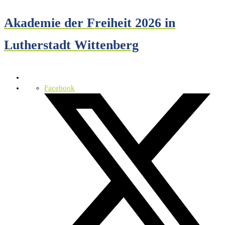
Akademie der Freiheit 2026 in
Lutherstadt Wittenberg
Facebook