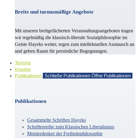
Breite und turnusmäßige Angebote
Mit unseren breitgefächerten Veranstaltungsangeboten tragen
wir regelmäßig die klassisch-liberale Sozialphilosophie im
Geiste Hayeks weiter, regen zum intellektuellen Austausch an
und geben Raum für persönliche Begegnungen.
Termine
Impulse
Publikationen
Schließe Publikationen
Öffne Publikationen
Publikationen
Gesammelte Schriften Hayeks
Schriftenreihe zum Klassischen Liberalismus
Meisterdenker der Freiheitsphilosophie