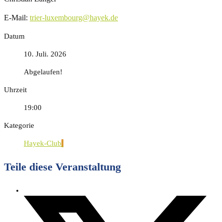
E-Mail:
trier-luxembourg@hayek.de
Datum
10. Juli. 2026
Abgelaufen!
Uhrzeit
19:00
Kategorie
Hayek-Club
Teile diese Veranstaltung