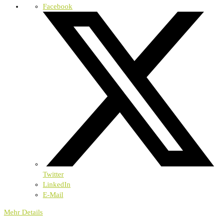
Facebook
Twitter
LinkedIn
E-Mail
Mehr Details