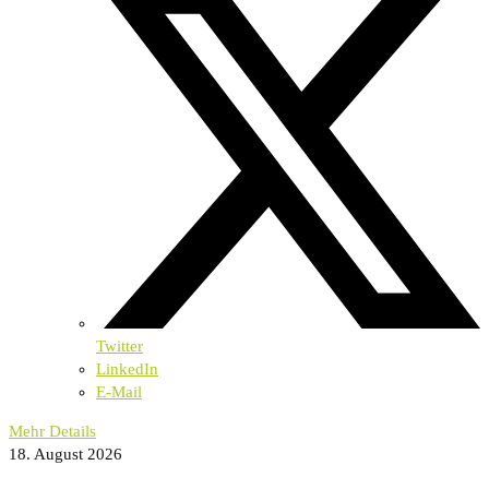
Twitter
LinkedIn
E-Mail
Mehr Details
18. August 2026