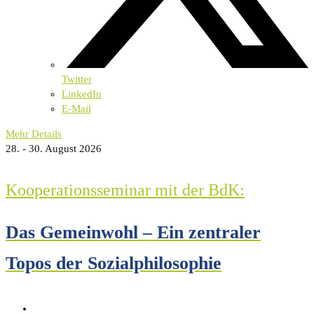
Twitter
LinkedIn
E-Mail
Mehr Details
28. - 30. August 2026
Kooperationsseminar mit der BdK:
Das Gemeinwohl – Ein zentraler
Topos der Sozialphilosophie