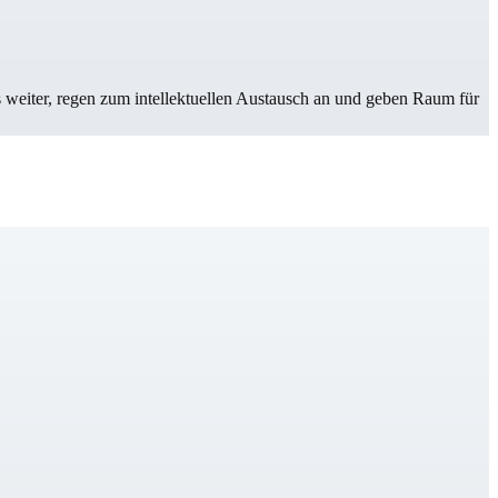
s weiter, regen zum intellektuellen Austausch an und geben Raum für