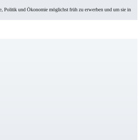
Politik und Öko­no­mie möglichst früh zu erwerben und um sie in