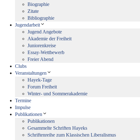
Biographie
Zitate
Bibliographie
Jugendarbeit
Jugend Angebote
Akademie der Freiheit
Juniorenkreise
Essay-Wettbewerb
Freier Abend
Clubs
Veranstaltungen
Hayek-Tage
Forum Freiheit
Winter- und Sommerakademie
Termine
Impulse
Publikationen
Publikationen
Gesammelte Schriften Hayeks
Schriftenreihe zum Klassischen Liberalismus