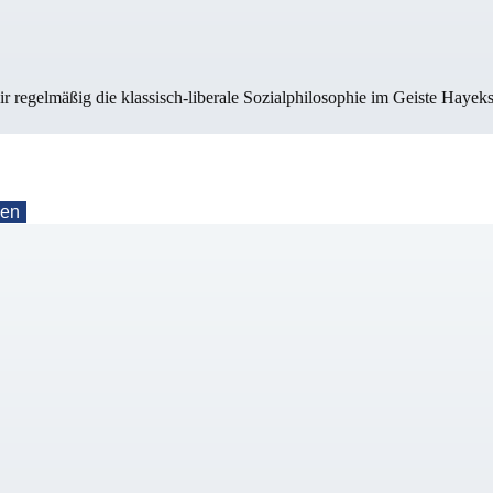
ir regelmäßig die klassisch-liberale Sozialphilosophie im Geiste Hayek
nen