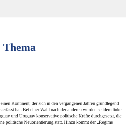
um Thema
einen Kontinent, der sich in den vergangenen Jahren grundlegend
 erfasst hat. Bei einer Wahl nach der anderen wurden seitdem linke
aguay und Uruguay konservative politische Kräfte durchgesetzt, die
 eine politische Neuorientierung statt. Hinzu kommt der „Regime