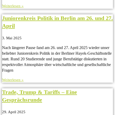
Weiterlesen »
Juniorenkreis Politik in Berlin am 26. und 27.
April
3. Mai 2025
Nach längerer Pause fand am 26. und 27. April 2025 wieder unser
beliebter Juniorenkreis Politik in der Berliner Hayek-Geschäftsstelle
statt. Rund 20 Studierende und junge Berufstätige diskutierten in
respektvoller Atmosphäre über wirtschaftliche und gesellschaftliche
Fragen
Weiterlesen »
Trade, Trump & Tariffs – Eine
Gesprächsrunde​
29. April 2025