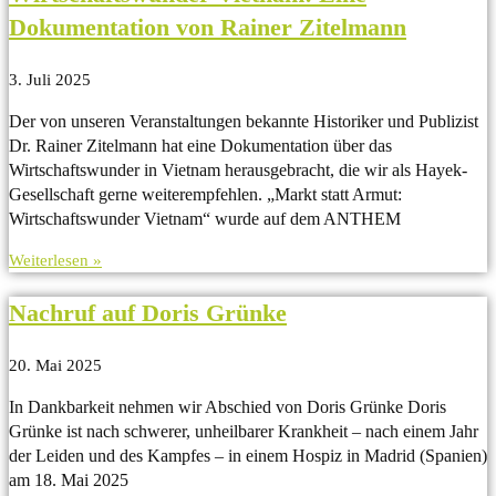
Dokumentation von Rainer Zitelmann
3. Juli 2025
Der von unseren Veranstaltungen bekannte Historiker und Publizist
Dr. Rainer Zitelmann hat eine Dokumentation über das
Wirtschaftswunder in Vietnam herausgebracht, die wir als Hayek-
Gesellschaft gerne weiterempfehlen. „Markt statt Armut:
Wirtschaftswunder Vietnam“ wurde auf dem ANTHEM
Weiterlesen »
Nachruf auf Doris Grünke
20. Mai 2025
In Dankbarkeit nehmen wir Abschied von Doris Grünke Doris
Grünke ist nach schwerer, unheilbarer Krankheit – nach einem Jahr
der Leiden und des Kampfes – in einem Hospiz in Madrid (Spanien)
am 18. Mai 2025