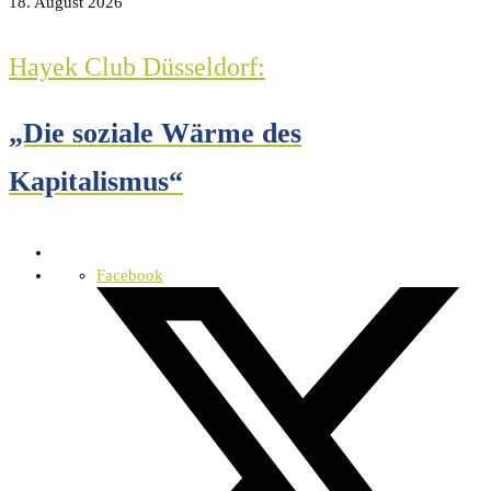
18. August 2026
Hayek Club Düsseldorf:
„Die soziale Wärme des
Kapitalismus“
Facebook