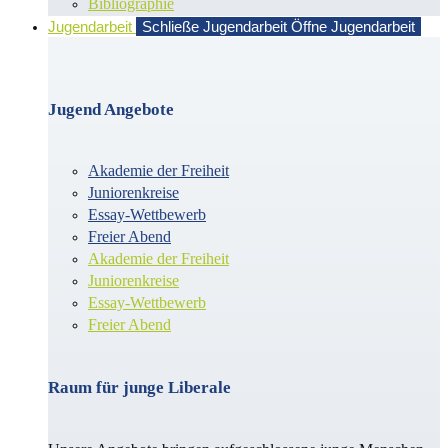
Bibliographie
Jugendarbeit
Schließe Jugendarbeit
Öffne Jugendarbeit
Jugend Angebote
Akademie der Freiheit
Juniorenkreise
Essay-Wettbewerb
Freier Abend
Akademie der Freiheit
Juniorenkreise
Essay-Wettbewerb
Freier Abend
Raum für junge Liberale