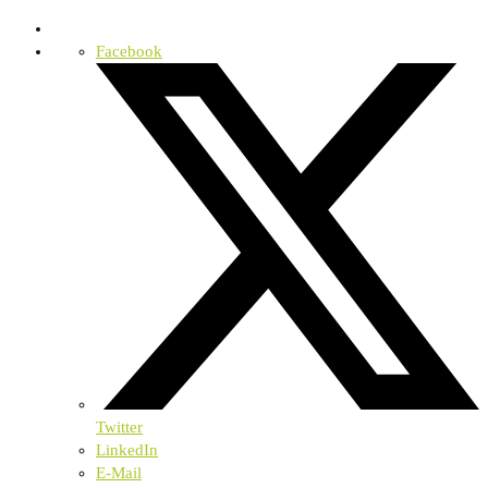
Facebook
Twitter
LinkedIn
E-Mail