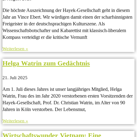
Die höchste Auszeichnung der Hayek-Gesellschaft geht in diesem
Jahr an Vince Ebert. Wir würdigen damit einen der scharfsinnigsten
Freigeister in der deutschsprachigen Kulturszene. Als
Wissenschaftsbotschafter und Kabarettist mit klassisch-liberalem
Kompass verteidigt er die kritische Vernunft
Weiterlesen »
Helga Watrin zum Gedächtnis
21. Juli 2025
Am 1. Juli dieses Jahres ist unser langjähriges Mitglied, Helga
Watrin, Frau des im Jahr 2020 verstorbenen ersten Vorsitzenden der
Hayek-Gesellschaft, Prof. Dr. Christian Watrin, im Alter von 90
Jahren in Köln verstorben. Der Lebensmut,
Weiterlesen »
Wirtschaftswunder Vietnam: Eine