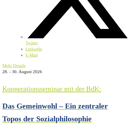
Twitter
LinkedIn
E-Mail
Mehr Details
28. - 30. August 2026
Kooperationsseminar mit der BdK:
Das Gemeinwohl – Ein zentraler
Topos der Sozialphilosophie