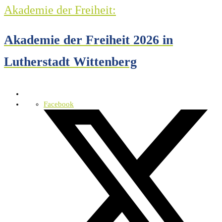
Akademie der Freiheit:
Akademie der Freiheit 2026 in
Lutherstadt Wittenberg
Facebook