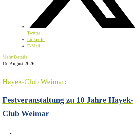
Twitter
LinkedIn
E-Mail
Mehr Details
15. August 2026
Hayek-Club Weimar:
Festveranstaltung zu 10 Jahre Hayek-
Club Weimar