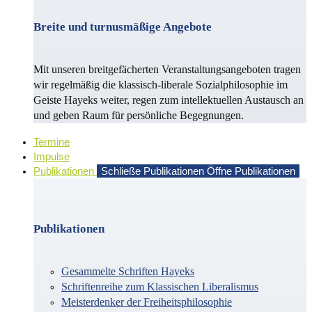
Breite und turnusmäßige Angebote
Mit unseren breitgefächerten Veranstaltungsangeboten tragen
wir regelmäßig die klassisch-liberale Sozialphilosophie im
Geiste Hayeks weiter, regen zum intellektuellen Austausch an
und geben Raum für persönliche Begegnungen.
Termine
Impulse
Publikationen
Schließe Publikationen
Öffne Publikationen
Publikationen
Gesammelte Schriften Hayeks
Schriftenreihe zum Klassischen Liberalismus
Meisterdenker der Freiheitsphilosophie