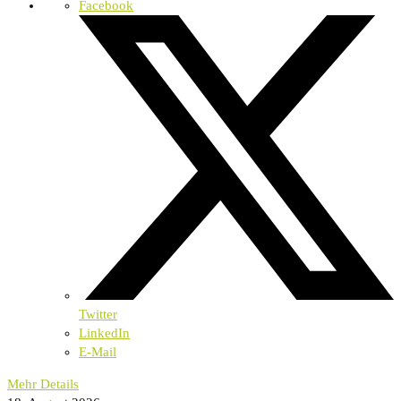
Facebook
Twitter
LinkedIn
E-Mail
Mehr Details