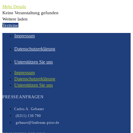
Mehr Details
Keine Veranstaltung gefunden
Weitere laden
Termine
Impressum
Datenschutzerklärung
Unterstützen Sie uns
Impressum
Datenschutzerklärung
Unterstützen Sie uns
PRESSEANFRAGEN
Carlos A. Gebauer
(0211) 130 790
gebauer@lindenau-prior.de