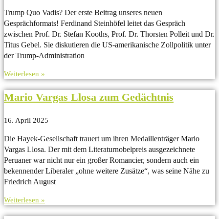
Trump Quo Vadis? Der erste Beitrag unseres neuen
Gesprächformats! Ferdinand Steinhöfel leitet das Gespräch
zwischen Prof. Dr. Stefan Kooths, Prof. Dr. Thorsten Polleit und Dr.
Titus Gebel. Sie diskutieren die US-amerikanische Zollpolitik unter
der Trump-Administration
Weiterlesen »
Mario Vargas Llosa zum Gedächtnis
16. April 2025
Die Hayek-Gesellschaft trauert um ihren Medaillenträger Mario
Vargas Llosa. Der mit dem Literaturnobelpreis ausgezeichnete
Peruaner war nicht nur ein großer Romancier, sondern auch ein
bekennender Liberaler „ohne weitere Zusätze“, was seine Nähe zu
Friedrich August
Weiterlesen »