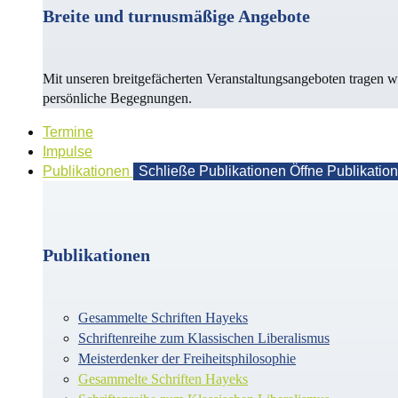
Breite und turnusmäßige Angebote
Mit unseren breitgefächerten Veranstaltungsangeboten tragen w
persönliche Begegnungen.
Termine
Impulse
Publikationen
Schließe Publikationen
Öffne Publikatio
Publikationen
Gesammelte Schriften Hayeks
Schriftenreihe zum Klassischen Liberalismus
Meisterdenker der Freiheitsphilosophie
Gesammelte Schriften Hayeks