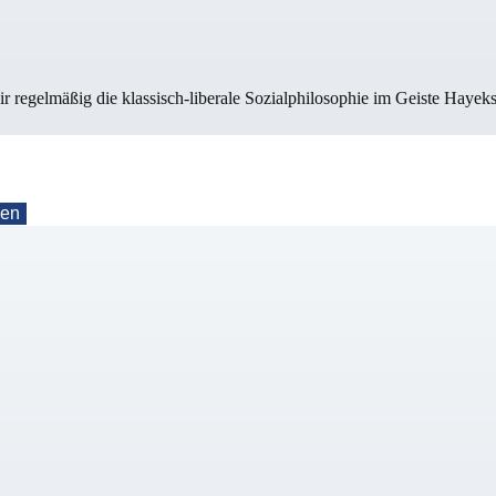
ir regelmäßig die klassisch-liberale Sozialphilosophie im Geiste Hayek
nen