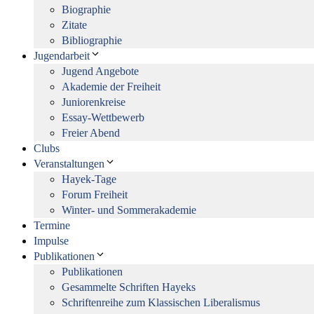
Biographie
Zitate
Bibliographie
Jugendarbeit
Jugend Angebote
Akademie der Freiheit
Juniorenkreise
Essay-Wettbewerb
Freier Abend
Clubs
Veranstaltungen
Hayek-Tage
Forum Freiheit
Winter- und Sommerakademie
Termine
Impulse
Publikationen
Publikationen
Gesammelte Schriften Hayeks
Schriftenreihe zum Klassischen Liberalismus