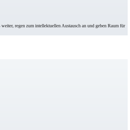
s weiter, regen zum intellektuellen Austausch an und geben Raum für