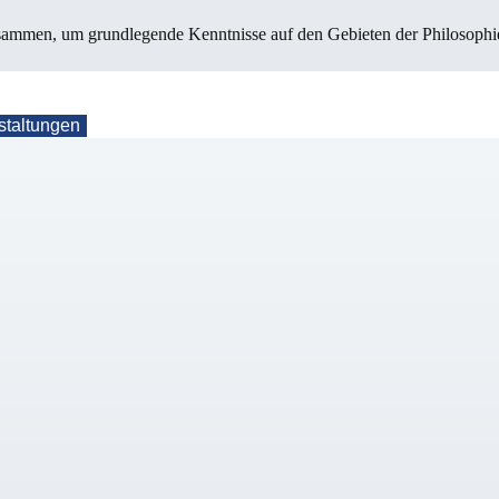
mmen, um grundlegende Kenntnisse auf den Gebieten der Philosophie, 
staltungen