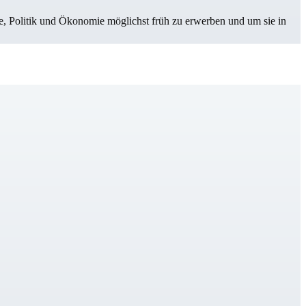
Politik und Öko­no­mie möglichst früh zu erwerben und um sie in