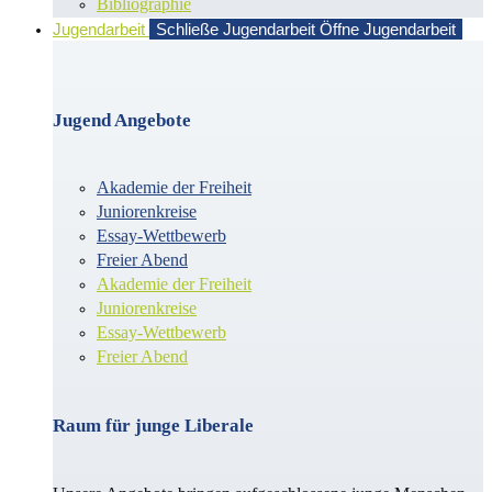
Bibliographie
Jugendarbeit
Schließe Jugendarbeit
Öffne Jugendarbeit
Jugend Angebote
Akademie der Freiheit
Juniorenkreise
Essay-Wettbewerb
Freier Abend
Akademie der Freiheit
Juniorenkreise
Essay-Wettbewerb
Freier Abend
Raum für junge Liberale