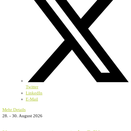
Twitter
LinkedIn
E-Mail
Mehr Details
28. - 30. August 2026