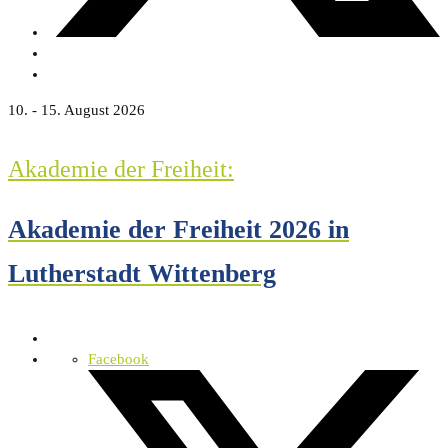
10. - 15. August 2026
Akademie der Freiheit:
Akademie der Freiheit 2026 in
Lutherstadt Wittenberg
Facebook