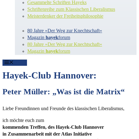
Gesammelte Schriften Hayeks
Schriftenreihe zum Klassischen Liberalismus
Meisterdenker der Freiheitsphilosophie
80 Jahre »Der Weg zur Knechtschaft«
Magazin
hayek
forum
80 Jahre »Der Weg zur Knechtschaft«
Magazin
hayek
forum
Menü
Hayek-Club Hannover:
Peter Müller: „Was ist die Matrix“
Liebe Freundinnen und Freunde des klassischen Liberalismus,
ich möchte euch zum
kommenden Treffen, des Hayek-Club Hannover
in Zusammenarbeit mit der Atlas Initiative