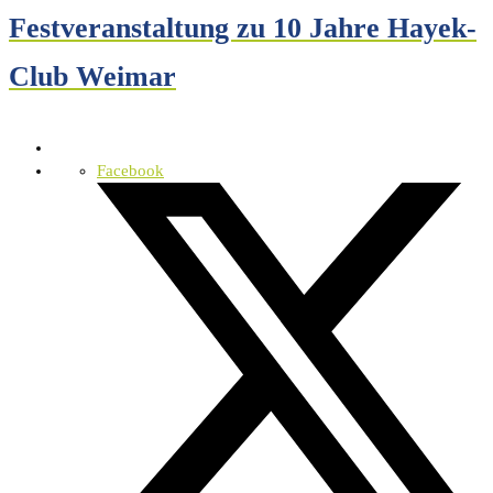
Festveranstaltung zu 10 Jahre Hayek-
Club Weimar
Facebook