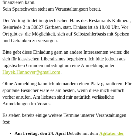
finanzieren kann.
Sein Sparschwein steht am Veranstaltungsort bereit.
Der Vortrag findet im griechischen Haus des Restaurants Kalimera,
Steinriede 2 in 30827 Garbsen, statt. Einlass ist ab 18.00 Uhr. Vor
Ort gibt es die Möglichkeit, sich auf Selbstzahlerbasis mit Speisen
und Getränken zu versorgen.
Bitte gebt diese Einladung gern an andere Interessenten weiter, die
sich für klassischen Liberalismus begeistern. Ich bitte jedoch aus
logistischen Gründen unbedingt um eine Anmeldung unter
Hayek.Hannover@gmail.com
.
Ohne Anmeldung kann ich niemandem einen Platz garantieren. Für
spontane Besucher wäre es am besten, wenn diese mich einfach
vorher anrufen. Am liebsten sind mir natürlich verlässliche
Anmeldungen im Voraus.
Es stehen bereits einige weitere Termine unserer Veranstaltungen
fest:
Am Freitag, den 24. April
Debatte mit dem
Agitator der