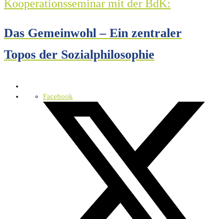
Kooperationsseminar mit der BdK:
Das Gemeinwohl – Ein zentraler
Topos der Sozialphilosophie
Facebook