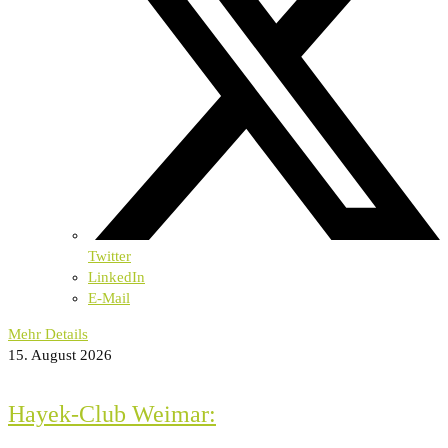
Twitter
LinkedIn
E-Mail
Mehr Details
15. August 2026
Hayek-Club Weimar: