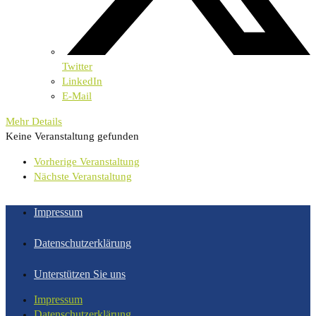
Twitter
LinkedIn
E-Mail
Mehr Details
Keine Veranstaltung gefunden
Vorherige Veranstaltung
Nächste Veranstaltung
Impressum
Datenschutzerklärung
Unterstützen Sie uns
Impressum
Datenschutzerklärung