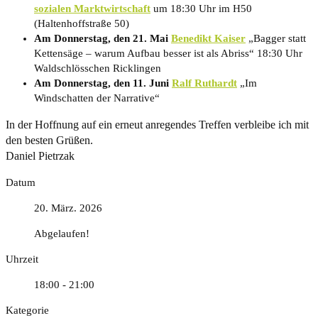
sozialen Marktwirtschaft
um 18:30 Uhr im H50
(Haltenhoffstraße 50)
Am Donnerstag, den 21. Mai
Benedikt Kaiser
„Bagger statt
Kettensäge – warum Aufbau besser ist als Abriss“ 18:30 Uhr
Waldschlösschen Ricklingen
Am Donnerstag, den 11. Juni
Ralf Ruthardt
„Im
Windschatten der Narrative“
In der Hoffnung auf ein erneut anregendes Treffen verbleibe ich mit
den besten Grüßen.
Daniel Pietrzak
Datum
20. März. 2026
Abgelaufen!
Uhrzeit
18:00 - 21:00
Kategorie