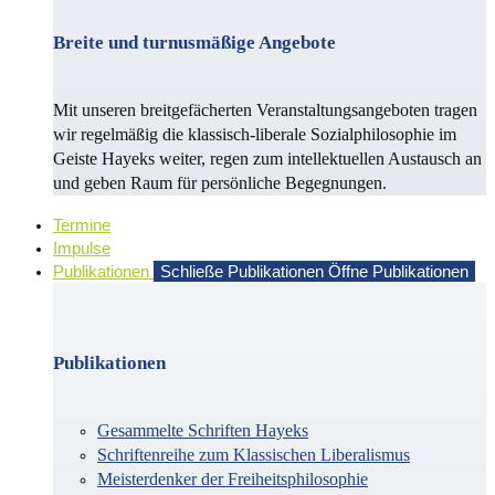
Breite und turnusmäßige Angebote
Mit unseren breitgefächerten Veranstaltungsangeboten tragen
wir regelmäßig die klassisch-liberale Sozialphilosophie im
Geiste Hayeks weiter, regen zum intellektuellen Austausch an
und geben Raum für persönliche Begegnungen.
Termine
Impulse
Publikationen
Schließe Publikationen
Öffne Publikationen
Publikationen
Gesammelte Schriften Hayeks
Schriftenreihe zum Klassischen Liberalismus
Meisterdenker der Freiheitsphilosophie