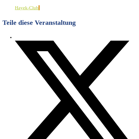
Hayek-Club
Teile diese Veranstaltung