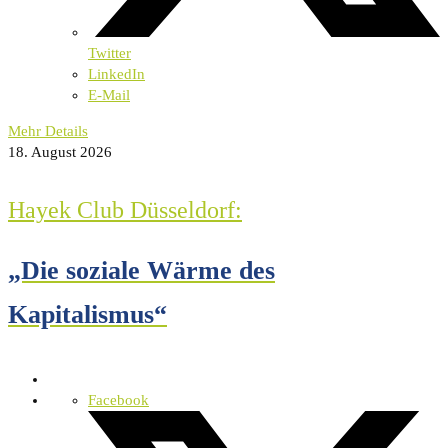
Twitter
LinkedIn
E-Mail
Mehr Details
18. August 2026
Hayek Club Düsseldorf:
„Die soziale Wärme des
Kapitalismus“
Facebook