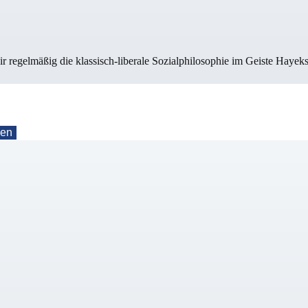
ir regelmäßig die klassisch-liberale Sozialphilosophie im Geiste Hayek
nen