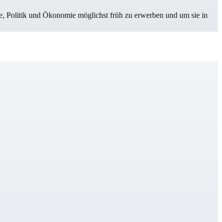
Politik und Öko­no­mie möglichst früh zu erwerben und um sie in