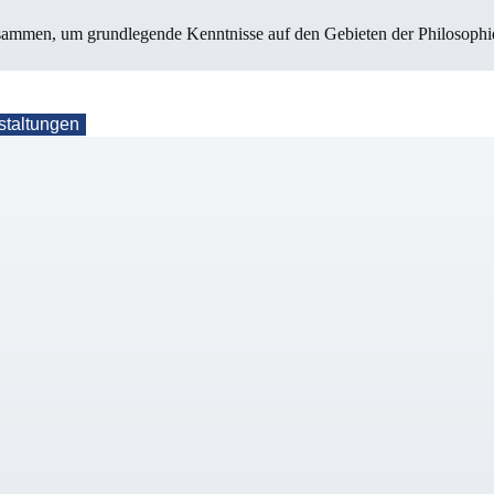
mmen, um grundlegende Kenntnisse auf den Gebieten der Philosophie, 
staltungen