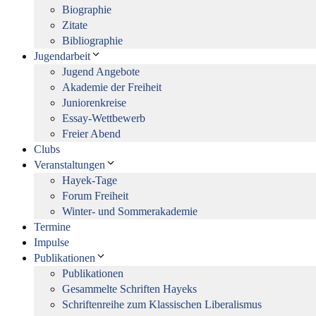
Biographie
Zitate
Bibliographie
Jugendarbeit
Jugend Angebote
Akademie der Freiheit
Juniorenkreise
Essay-Wettbewerb
Freier Abend
Clubs
Veranstaltungen
Hayek-Tage
Forum Freiheit
Winter- und Sommerakademie
Termine
Impulse
Publikationen
Publikationen
Gesammelte Schriften Hayeks
Schriftenreihe zum Klassischen Liberalismus