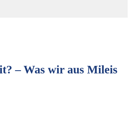
t? – Was wir aus Mileis