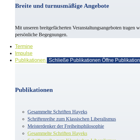
Breite und turnusmäßige Angebote
Mit unseren breitgefächerten Veranstaltungsangeboten tragen w
persönliche Begegnungen.
Termine
Impulse
Publikationen
Schließe Publikationen
Öffne Publikatio
Publikationen
Gesammelte Schriften Hayeks
Schriftenreihe zum Klassischen Liberalismus
Meisterdenker der Freiheitsphilosophie
Gesammelte Schriften Hayeks