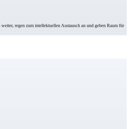
s weiter, regen zum intellektuellen Austausch an und geben Raum für