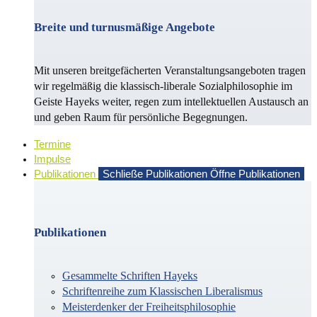
Breite und turnusmäßige Angebote
Mit unseren breitgefächerten Veranstaltungsangeboten tragen
wir regelmäßig die klassisch-liberale Sozialphilosophie im
Geiste Hayeks weiter, regen zum intellektuellen Austausch an
und geben Raum für persönliche Begegnungen.
Termine
Impulse
Publikationen
Schließe Publikationen
Öffne Publikationen
Publikationen
Gesammelte Schriften Hayeks
Schriftenreihe zum Klassischen Liberalismus
Meisterdenker der Freiheitsphilosophie