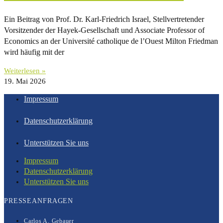
Ein Beitrag von Prof. Dr. Karl-Friedrich Israel, Stellvertretender
Vorsitzender der Hayek-Gesellschaft und Associate Professor of
Economics an der Université catholique de l’Ouest Milton Friedman
wird häufig mit der
Weiterlesen »
19. Mai 2026
Impressum
Datenschutzerklärung
Unterstützen Sie uns
Impressum
Datenschutzerklärung
Unterstützen Sie uns
PRESSEANFRAGEN
Carlos A. Gebauer