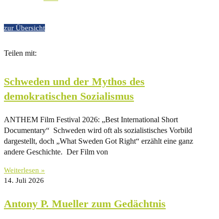
zur Übersicht
Teilen mit:
Schweden und der Mythos des
demokratischen Sozialismus
ANTHEM Film Festival 2026: „Best International Short
Documentary“ Schweden wird oft als sozialistisches Vorbild
dargestellt, doch „What Sweden Got Right“ erzählt eine ganz
andere Geschichte. Der Film von
Weiterlesen »
14. Juli 2026
Antony P. Mueller zum Gedächtnis