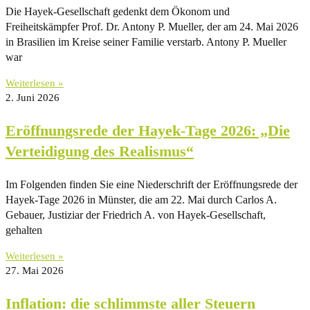
Die Hayek-Gesellschaft gedenkt dem Ökonom und
Freiheitskämpfer Prof. Dr. Antony P. Mueller, der am 24. Mai 2026
in Brasilien im Kreise seiner Familie verstarb. Antony P. Mueller
war
Weiterlesen »
2. Juni 2026
Eröffnungsrede der Hayek-Tage 2026: „Die
Verteidigung des Realismus“
Im Folgenden finden Sie eine Niederschrift der Eröffnungsrede der
Hayek-Tage 2026 in Münster, die am 22. Mai durch Carlos A.
Gebauer, Justiziar der Friedrich A. von Hayek-Gesellschaft,
gehalten
Weiterlesen »
27. Mai 2026
Inflation: die schlimmste aller Steuern