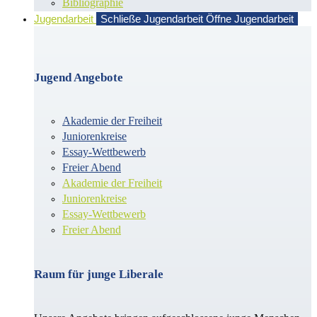
Bibliographie
Jugendarbeit
Schließe Jugendarbeit
Öffne Jugendarbeit
Jugend Angebote
Akademie der Freiheit
Juniorenkreise
Essay-Wettbewerb
Freier Abend
Akademie der Freiheit
Juniorenkreise
Essay-Wettbewerb
Freier Abend
Raum für junge Liberale